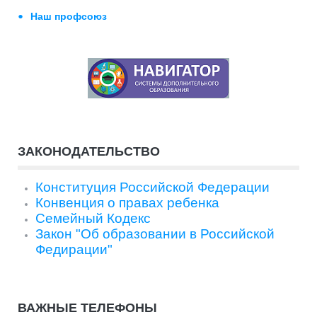
Наш профсоюз
ЗАКОНОДАТЕЛЬСТВО
Конституция Российской Федерации
Конвенция о правах ребенка
Семейный Кодекс
Закон "Об образовании в Российской
Федирации"
ВАЖНЫЕ ТЕЛЕФОНЫ