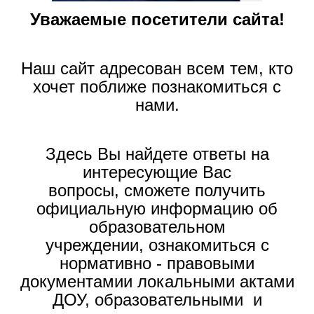
Уважаемые посетители сайта!
Наш сайт адресован всем тем, кто
хочет поближе познакомиться с
нами.
Здесь Вы найдете ответы на
интересующие Вас
вопросы, сможете получить
официальную информацию об
образовательном
учреждении, ознакомиться с
нормативно - правовыми
документамии локальными актами
ДОУ, образовательными и