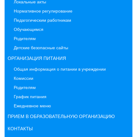
Локальные акты
Нормативное регулирование
Педагогическим работникам
Обучающимся
Родителям
Детские безопасные сайты
ОРГАНИЗАЦИЯ ПИТАНИЯ
Общая информация о питании в учреждении
Комиссии
Родителям
График питания
Ежедневное меню
ПРИЕМ В ОБРАЗОВАТЕЛЬНУЮ ОРГАНИЗАЦИЮ
КОНТАКТЫ