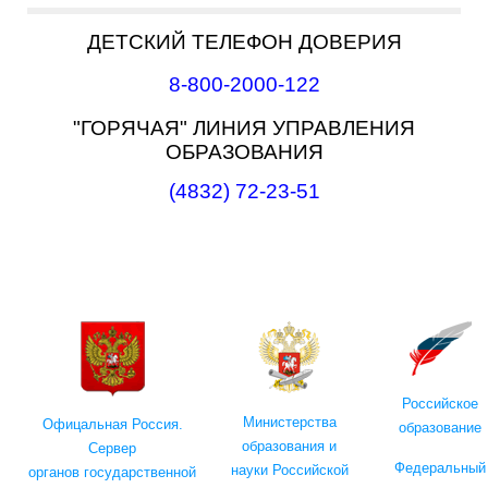
ДЕТСКИЙ ТЕЛЕФОН ДОВЕРИЯ
8-800-2000-122
"ГОРЯЧАЯ" ЛИНИЯ УПРАВЛЕНИЯ
ОБРАЗОВАНИЯ
(4832)
72-23-51
Российское
Министерства
Офицальная Россия.
образование
образования и
Сервер
Федеральный
науки Российской
органов государственной