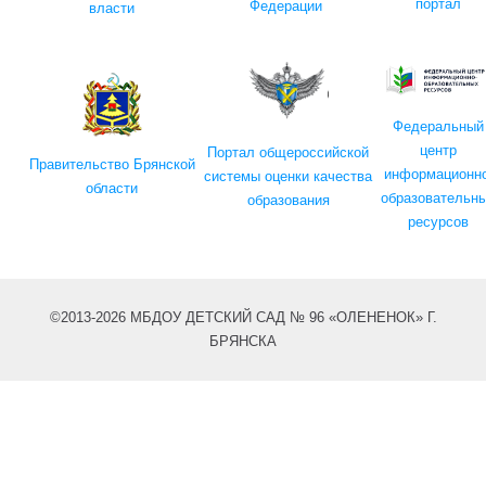
портал
Федерации
власти
Федеральный
центр
Портал общероссийской
Правительство Брянской
информационно
системы оценки качества
области
образовательн
образования
ресурсов
©2013-2026 МБДОУ ДЕТСКИЙ САД № 96 «ОЛЕНЕНОК» Г.
БРЯНСКА