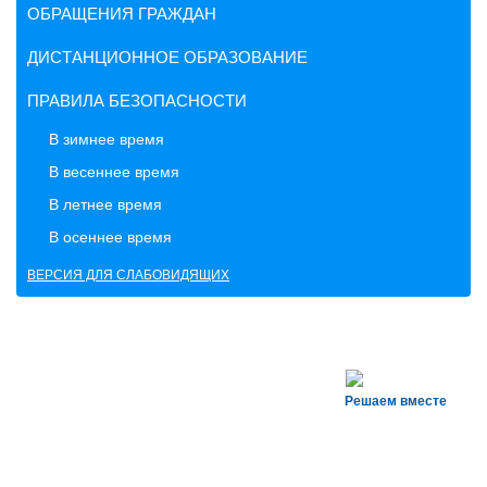
ОБРАЩЕНИЯ ГРАЖДАН
ДИСТАНЦИОННОЕ ОБРАЗОВАНИЕ
ПРАВИЛА БЕЗОПАСНОСТИ
В зимнее время
В весеннее время
В летнее время
В осеннее время
ВЕРСИЯ ДЛЯ СЛАБОВИДЯЩИХ
Решаем вместе