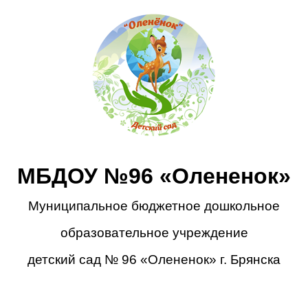
МБДОУ №96 «Олененок»
Муниципальное бюджетное дошкольное
образовательное учреждение
детский сад № 96 «Олененок» г. Брянска