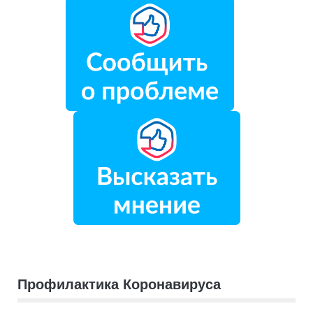
Профилактика Коронавируса