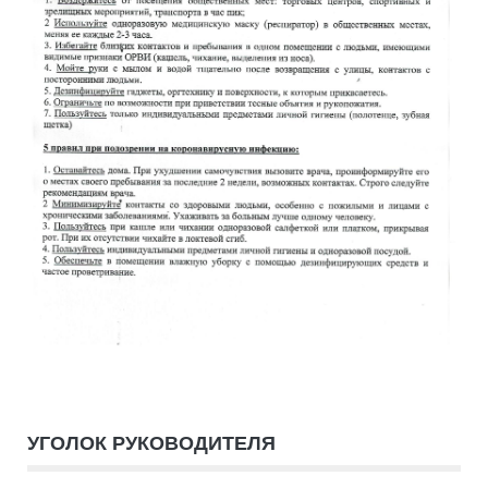
УГОЛОК РУКОВОДИТЕЛЯ