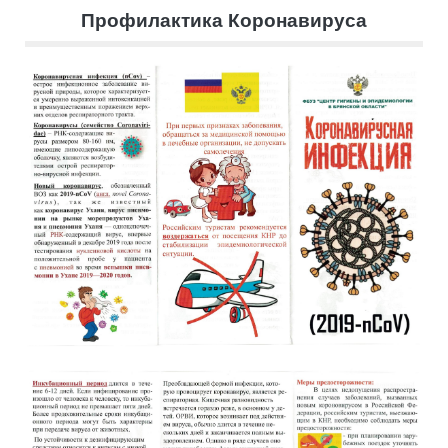
Профилактика Коронавируса