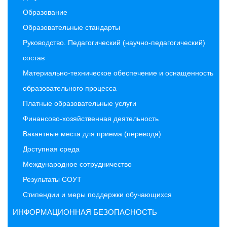
Образование
Образовательные стандарты
Руководство. Педагогический (научно-педагогический)
состав
Материально-техническое обеспечение и оснащенность
образовательного процесса
Платные образовательные услуги
Финансово-хозяйственная деятельность
Вакантные места для приема (перевода)
Доступная среда
Международное сотрудничество
Результаты СОУТ
Стипендии и меры поддержки обучающихся
ИНФОРМАЦИОННАЯ БЕЗОПАСНОСТЬ