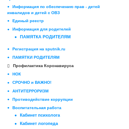
Информация по обеспечению прав - детей
инвалидов и детей с ОВЗ
Единый реестр
Информация для родителей
ПАМЯТКА РОДИТЕЛЯМ
Регистрация на sputnik.ru
ПАМЯТКИ РОДИТЕЛЯМ
Профилактика Коронавируса
НОК
СРОЧНО и ВАЖНО!
АНТИТЕРРОРИЗМ
Противодействие коррупции
Воспитательная работа
Кабинет психолога
Кабинет логопеда