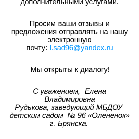
дополнительными услугами.
Просим ваши отзывы и
предложения отправлять на нашу
электронную
почту
:
l.sad96@yandex.ru
Мы открыты к диалогу!
С уважением, Елена
Владимировна
Рудькова, заведующий МБДОУ
детским садом № 96 «Олененок»
г. Брянска.