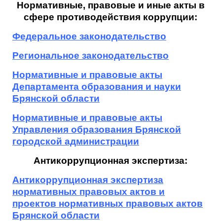
Нормативные, правовые и иные акты в
сфере противодействия коррупции:
Федеральное законодательство
Региональное законодательство
Нормативные и правовые акты
Департамента образования и науки
Брянской области
Нормативные и правовые акты
Управления образования Брянской
городской администрации
Антикоррупционная экспертиза:
Антикоррупционная экспертиза
нормативных правовых актов и
проектов нормативных правовых актов
Брянской области