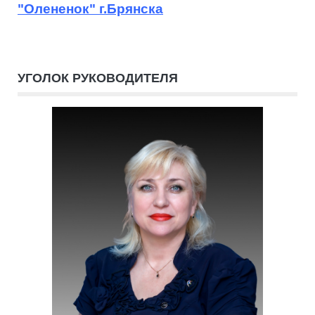
"Олененок" г.Брянска
УГОЛОК РУКОВОДИТЕЛЯ