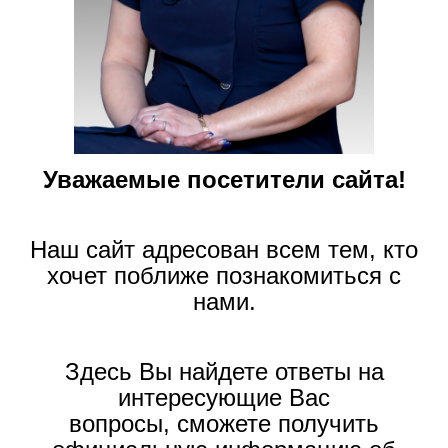
Уважаемые посетители сайта!
Наш сайт адресован всем тем, кто
хочет поближе познакомиться с
нами.
Здесь Вы найдете ответы на
интересующие Вас
вопросы, сможете получить