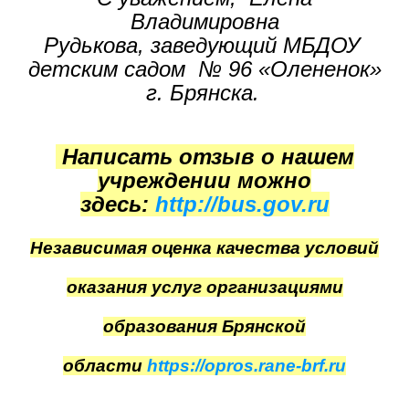
Владимировна
Рудькова, заведующий МБДОУ
детским садом № 96 «Олененок»
г. Брянска.
Написать отзыв о нашем
учреждении можно
здесь:
http://bus.gov.ru
Независимая оценка качества условий
оказания услуг организациями
образования Брянской
области
https://opros.rane-brf.ru