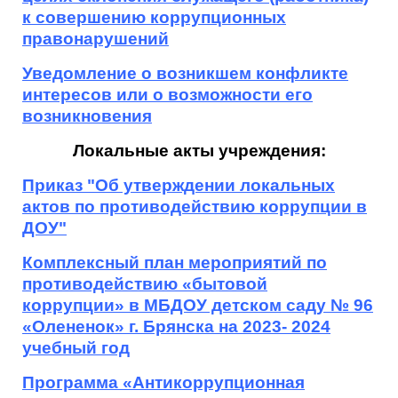
к совершению коррупционных
правонарушений
Уведомление о возникшем конфликте
интересов или о возможности его
возникновения
Локальные акты учреждения:
Приказ "Об утверждении локальных
актов по противодействию коррупции в
ДОУ"
Комплексный план мероприятий по
противодействию «бытовой
коррупции» в МБДОУ детском саду № 96
«Олененок» г. Брянска на 2023- 2024
учебный год
Программа «Антикоррупционная