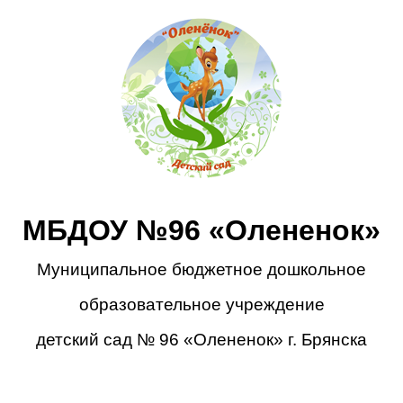
МБДОУ №96 «Олененок»
Муниципальное бюджетное дошкольное
образовательное учреждение
детский сад № 96 «Олененок» г. Брянска