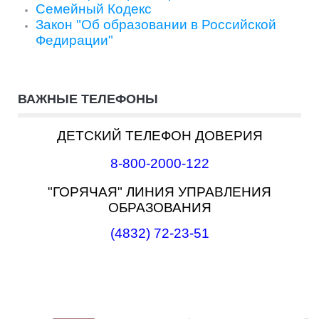
Семейный Кодекс
Закон "Об образовании в Российской
Федирации"
ВАЖНЫЕ ТЕЛЕФОНЫ
ДЕТСКИЙ ТЕЛЕФОН ДОВЕРИЯ
8-800-2000-122
"ГОРЯЧАЯ" ЛИНИЯ УПРАВЛЕНИЯ
ОБРАЗОВАНИЯ
(4832)
72-23-51