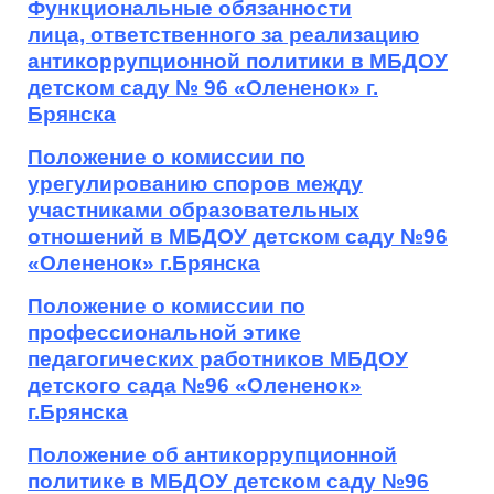
Функциональные обязанности
лица, ответственного за реализацию
антикоррупционной политики в МБДОУ
детском саду № 96 «Олененок» г.
Брянска
Положение о комиссии по
урегулированию споров между
участниками образовательных
отношений в МБДОУ детском саду №96
«Олененок» г.Брянска
Положение о комиссии по
профессиональной этике
педагогических работников МБДОУ
детского сада №96 «Олененок»
г.Брянска
Положение об антикоррупционной
политике в МБДОУ детском саду №96