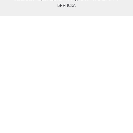
БРЯНСКА