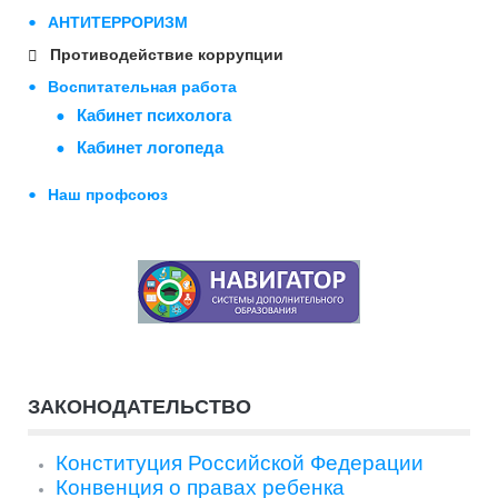
АНТИТЕРРОРИЗМ
Противодействие коррупции
Воспитательная работа
Кабинет психолога
Кабинет логопеда
Наш профсоюз
ЗАКОНОДАТЕЛЬСТВО
Конституция Российской Федерации
Конвенция о правах ребенка