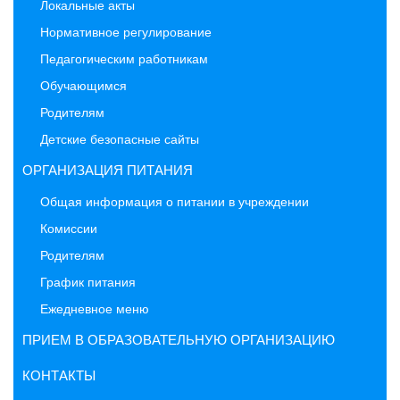
Локальные акты
Нормативное регулирование
Педагогическим работникам
Обучающимся
Родителям
Детские безопасные сайты
ОРГАНИЗАЦИЯ ПИТАНИЯ
Общая информация о питании в учреждении
Комиссии
Родителям
График питания
Ежедневное меню
ПРИЕМ В ОБРАЗОВАТЕЛЬНУЮ ОРГАНИЗАЦИЮ
КОНТАКТЫ