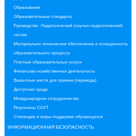
Образование
Образовательные стандарты
Руководство. Педагогический (научно-педагогический)
состав
Материально-техническое обеспечение и оснащенность
образовательного процесса
Платные образовательные услуги
Финансово-хозяйственная деятельность
Вакантные места для приема (перевода)
Доступная среда
Международное сотрудничество
Результаты СОУТ
Стипендии и меры поддержки обучающихся
ИНФОРМАЦИОННАЯ БЕЗОПАСНОСТЬ