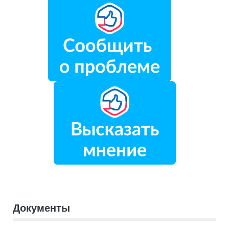
Документы