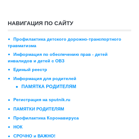
НАВИГАЦИЯ ПО САЙТУ
Профилактика детского дорожно-транспортного
травматизма
Информация по обеспечению прав - детей
инвалидов и детей с ОВЗ
Единый реестр
Информация для родителей
ПАМЯТКА РОДИТЕЛЯМ
Регистрация на sputnik.ru
ПАМЯТКИ РОДИТЕЛЯМ
Профилактика Коронавируса
НОК
СРОЧНО и ВАЖНО!